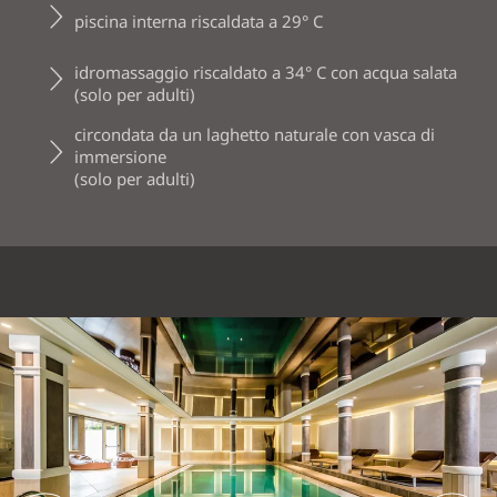
piscina interna riscaldata a 29° C
idromassaggio riscaldato a 34° C con acqua salata
(solo per adulti)
circondata da un laghetto naturale con vasca di
immersione
(solo per adulti)