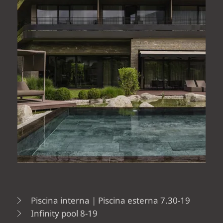
Piscina interna | Piscina esterna 7.30-19
Infinity pool 8-19