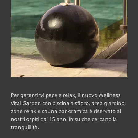
Per garantirvi pace e relax, il nuovo Wellness
Vital Garden con piscina a sfioro, area giardino,
zone relax e sauna panoramica è riservato ai
nostri ospiti dai 15 anni in su che cercano la
tranquillità.