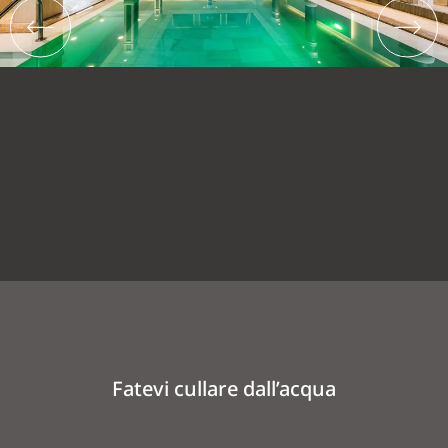
Fatevi cullare dall’acqua