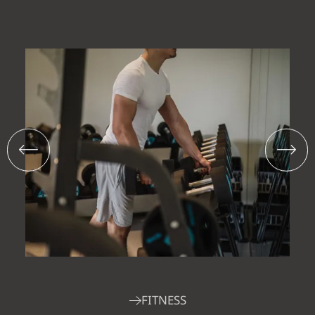
FITNESS