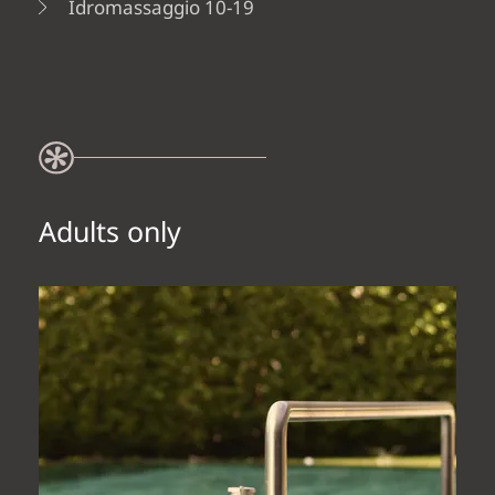
Idromassaggio 10-19
Adults only