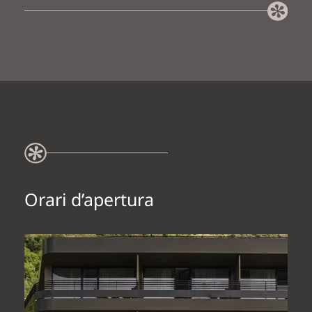
Orari d’apertura