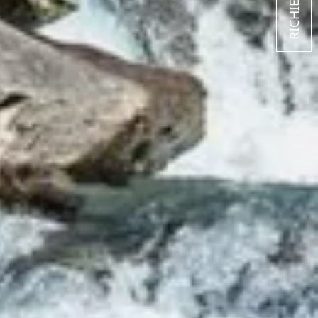
RICHIESTA