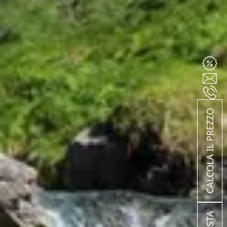
CALCOLA IL PREZZO