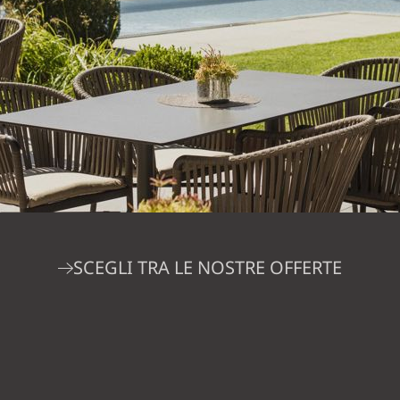
SCEGLI TRA LE NOSTRE OFFERTE