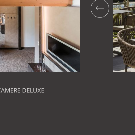
 CAMERE DELUXE