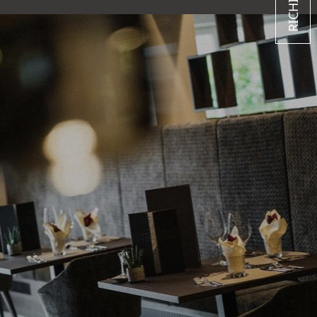
RICHIESTA