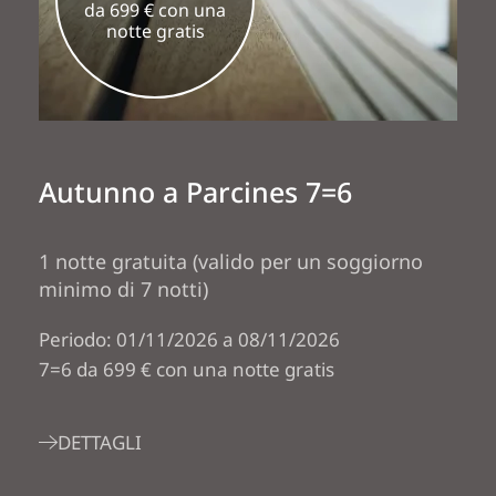
da 699 € con una
notte gratis
Autunno a Parcines 7=6
1 notte gratuita (valido per un soggiorno
minimo di 7 notti)
Periodo: 01/11/2026 a 08/11/2026
7=6 da 699 € con una notte gratis
DETTAGLI