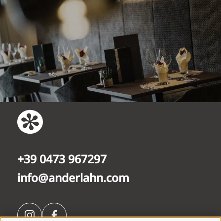
+39 0473 967297
info@anderlahn.com