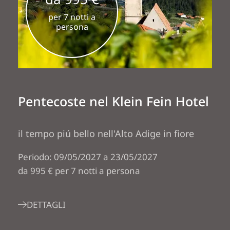
per 7 notti a
persona
Pentecoste nel Klein Fein Hotel
il tempo piú bello nell'Alto Adige in fiore
Periodo: 09/05/2027 a 23/05/2027
da 995 € per 7 notti a persona
DETTAGLI