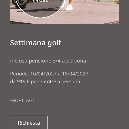
persona
Settimana golf
inclusa pensione 3/4 a persona
Periodo: 10/04/2027 a 18/04/2027
da 919 € per 7 notte a persona
DETTAGLI
Richiesta