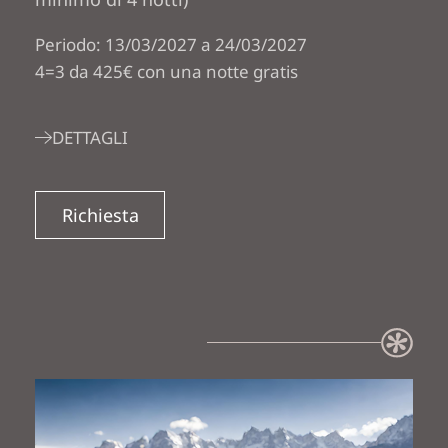
Periodo: 13/03/2027 a 24/03/2027
4=3 da 425€ con una notte gratis
DETTAGLI
Richiesta