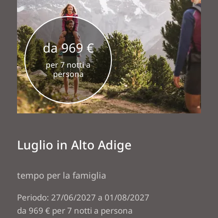
da 969 €
per 7 notti a
persona
Luglio in Alto Adige
tempo per la famiglia
Periodo: 27/06/2027 a 01/08/2027
da 969 € per 7 notti a persona