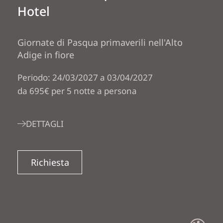
Hotel
Giornate di Pasqua primaverili nell'Alto
Adige in fiore
Periodo: 24/03/2027 a 03/04/2027
da 695€ per 5 notte a persona
DETTAGLI
Richiesta