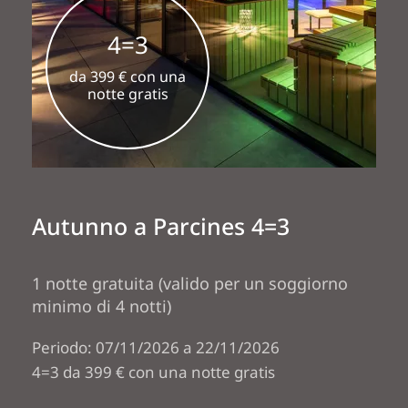
4=3
da 399 € con una
notte gratis
Autunno a Parcines 4=3
1 notte gratuita (valido per un soggiorno
minimo di 4 notti)
Periodo: 07/11/2026 a 22/11/2026
4=3 da 399 € con una notte gratis