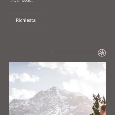
DETTAGLI
Richiesta