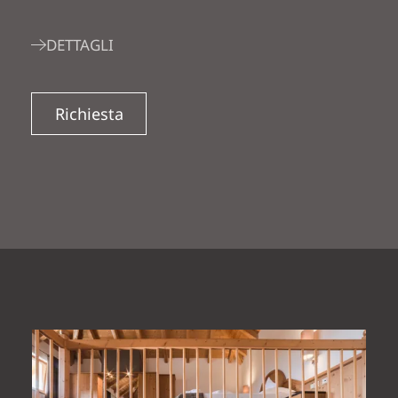
DETTAGLI
Richiesta