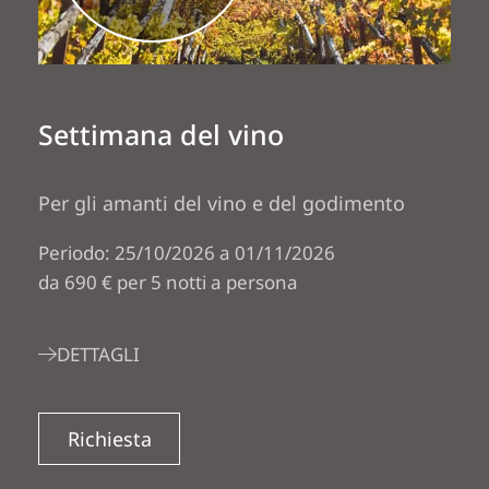
Settimana del vino
Per gli amanti del vino e del godimento
Periodo: 25/10/2026 a 01/11/2026
da 690 € per 5 notti a persona
DETTAGLI
Richiesta