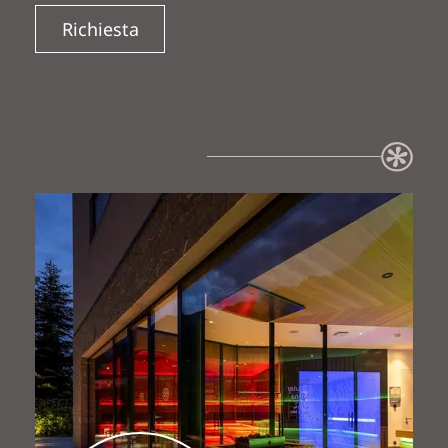
Richiesta