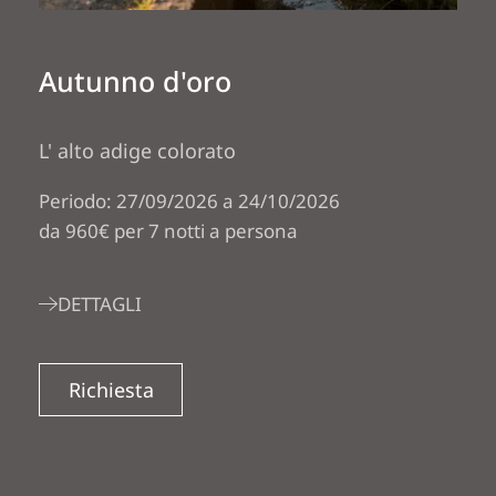
Autunno d'oro
L' alto adige colorato
Periodo: 27/09/2026 a 24/10/2026
da 960€ per 7 notti a persona
DETTAGLI
Richiesta