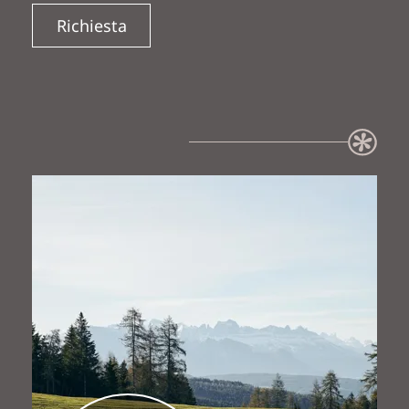
Richiesta