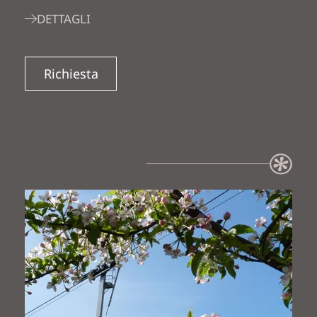
DETTAGLI
Richiesta