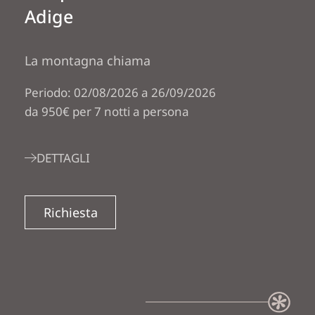
Adige
La montagna chiama
Periodo: 02/08/2026 a 26/09/2026
da 950€ per 7 notti a persona
DETTAGLI
Richiesta