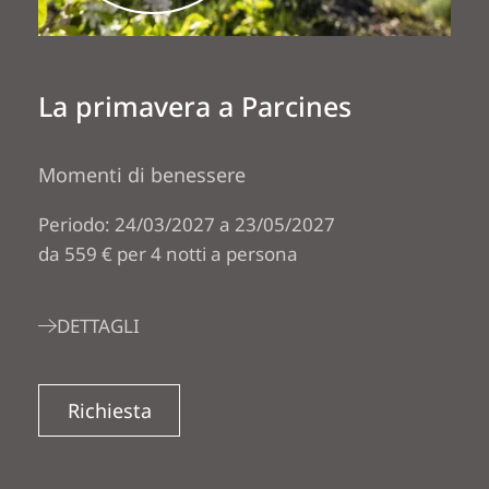
La primavera a Parcines
Momenti di benessere
Periodo: 24/03/2027 a 23/05/2027
da 559 € per 4 notti a persona
DETTAGLI
Richiesta