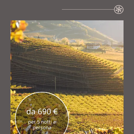
da 690 €
per 5 notti a
persona