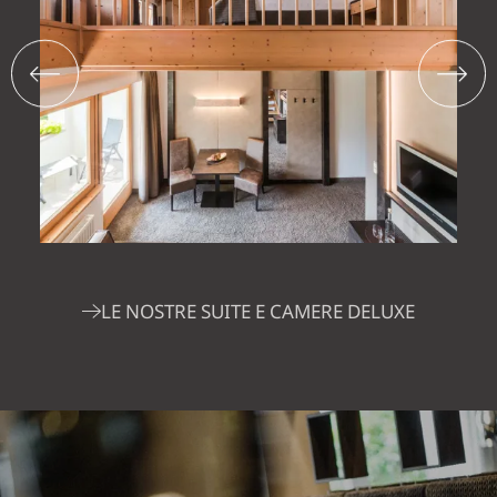
LE NOSTRE SUITE E CAMERE DELUXE