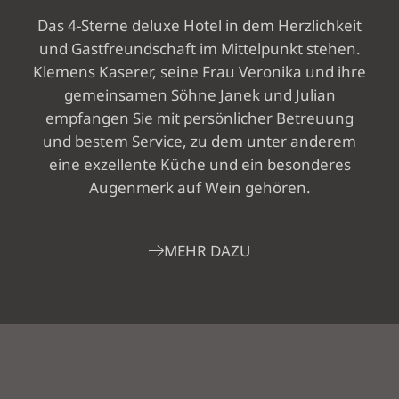
Das 4-Sterne deluxe Hotel in dem Herzlichkeit
und Gastfreundschaft im Mittelpunkt stehen.
Klemens Kaserer, seine Frau Veronika und ihre
gemeinsamen Söhne Janek und Julian
empfangen Sie mit persönlicher Betreuung
und bestem Service, zu dem unter anderem
eine exzellente Küche und ein besonderes
Augenmerk auf Wein gehören.
MEHR DAZU