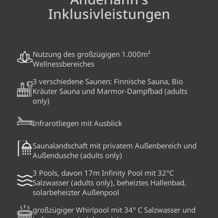
Inklusivleistungen
Nutzung des großzügigen 1.000m²
Wellnessbereiches
3 verschiedene Saunen: Finnische Sauna, Bio
Kräuter Sauna und Marmor-Dampfbad (adults
only)
Infrarotliegen mit Ausblick
Saunalandschaft mit privatem Außenbereich und
Außendusche (adults only)
3 Pools, davon 17m Infinity Pool mit 32°C
Salzwasser (adults only), beheiztes Hallenbad,
solarbeheizter Außenpool
großzügiger Whirlpool mit 34° C Salzwasser und