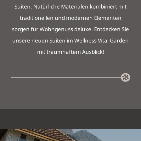
Suiten. Natürliche Materialen kombiniert mit
traditionellen und modernen Elementen
sorgen für Wohngenuss deluxe. Entdecken Sie
unsere neuen Suiten im Wellness Vital Garden
mit traumhaftem Ausblick!