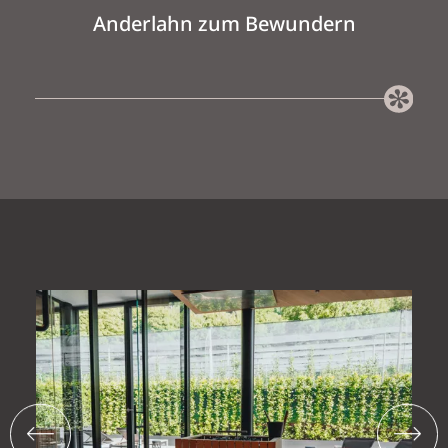
Anderlahn zum Bewundern