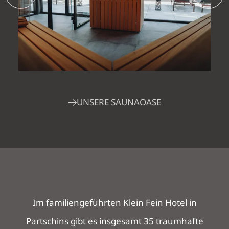
UNSERE SAUNAOASE
Im familiengeführten Klein Fein Hotel in
Partschins gibt es insgesamt 35 traumhafte